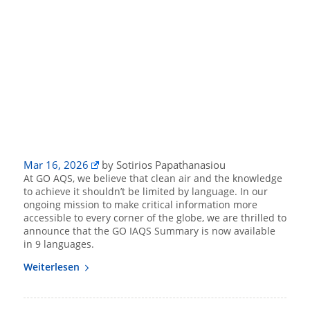
Mar 16, 2026
by Sotirios Papathanasiou
At GO AQS, we believe that clean air and the knowledge
to achieve it shouldn’t be limited by language. In our
ongoing mission to make critical information more
accessible to every corner of the globe, we are thrilled to
announce that the GO IAQS Summary is now available
in 9 languages.
Weiterlesen