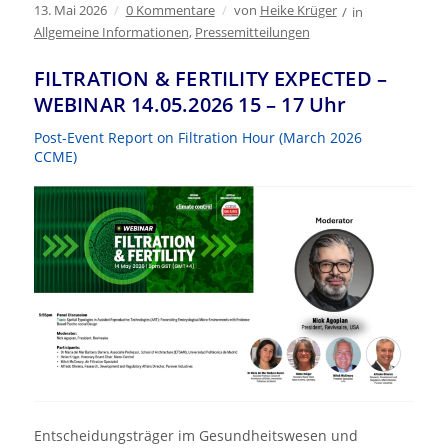
13. Mai 2026
/
0 Kommentare
/
von
Heike Krüger
/
in
Allgemeine Informationen
,
Pressemitteilungen
FILTRATION & FERTILITY EXPECTED –
WEBINAR 14.05.2026 15 – 17 Uhr
Post-Event Report on Filtration Hour (March 2026
CCME)
Entscheidungsträger im Gesundheitswesen und