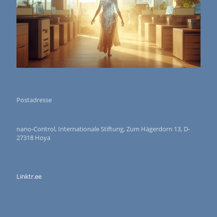
Postadresse
nano-Control, Internationale Stiftung, Zum Hägerdorn 13, D-
27318 Hoya
Linktr.ee