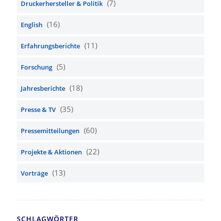
(7)
Druckerhersteller & Politik
(16)
English
(11)
Erfahrungsberichte
(5)
Forschung
(18)
Jahresberichte
(35)
Presse & TV
(60)
Pressemitteilungen
(22)
Projekte & Aktionen
(13)
Vorträge
SCHLAGWÖRTER