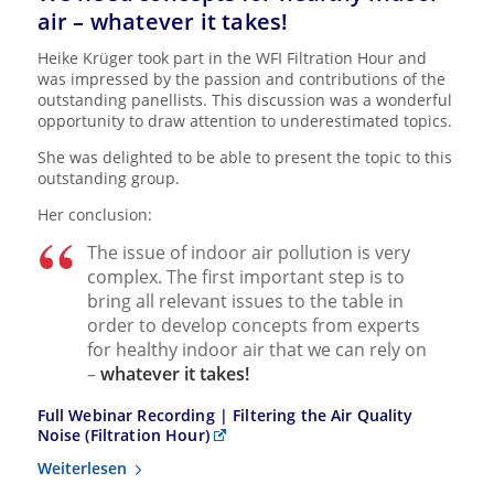
air – whatever it takes!
Heike Krüger took part in the WFI Filtration Hour and
was impressed by the passion and contributions of the
outstanding panellists. This discussion was a wonderful
opportunity to draw attention to underestimated topics.
She was delighted to be able to present the topic to this
outstanding group.
Her conclusion:
The issue of indoor air pollution is very
complex. The first important step is to
bring all relevant issues to the table in
order to develop concepts from experts
for healthy indoor air that we can rely on
–
whatever it takes!
Full Webinar Recording |
Filtering the Air Quality
Noise (Filtration Hour)
Weiterlesen