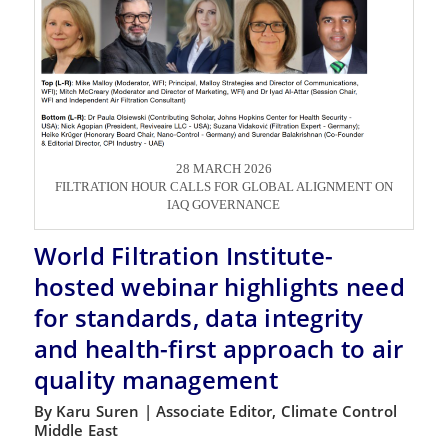
28 MARCH 2026
FILTRATION HOUR CALLS FOR GLOBAL ALIGNMENT ON
IAQ GOVERNANCE
World Filtration Institute-
hosted webinar highlights need
for standards, data integrity
and health-first approach to air
quality management
By Karu Suren | Associate Editor, Climate Control
Middle East