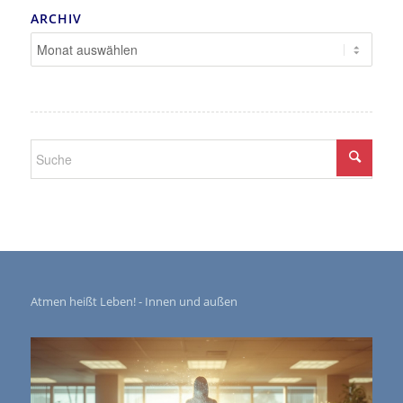
ARCHIV
Atmen heißt Leben! - Innen und außen