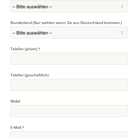
Bundesland (Nur wählen wenn Sie aus Deutschland kommen.)
Telefon (privat)
*
Telefon (geschäftlich)
Mobil
E-Mail
*