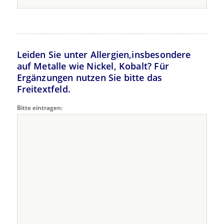
Leiden Sie unter Allergien,insbesondere
auf Metalle wie Nickel, Kobalt? Für
Ergänzungen nutzen Sie bitte das
Freitextfeld.
Bitte eintragen: