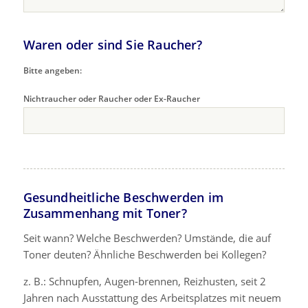
Waren oder sind Sie Raucher?
Bitte angeben:
Nichtraucher oder Raucher oder Ex-Raucher
Gesundheitliche Beschwerden im
Zusammenhang mit Toner?
Seit wann? Welche Beschwerden? Umstände, die auf
Toner deuten? Ähnliche Beschwerden bei Kollegen?
z. B.: Schnupfen, Augen-brennen, Reizhusten, seit 2
Jahren nach Ausstattung des Arbeitsplatzes mit neuem