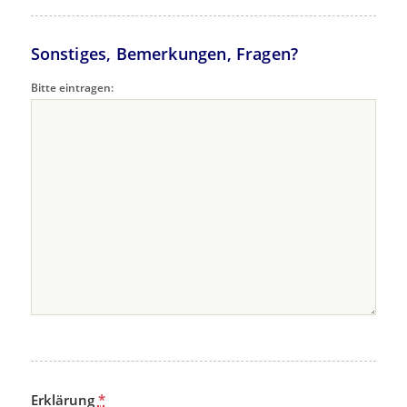
Sonstiges, Bemerkungen, Fragen?
Bitte eintragen:
Erklärung
*