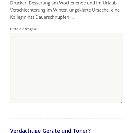
Drucker, Besserung am Wochenende und im Urlaub,
Verschlechterung im Winter, ungeklärte Ursache, eine
Kollegin hat Dauerschnupfen …
Bitte eintragen:
Verdächtige Geräte und Toner?