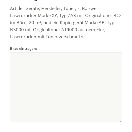
Art der Geräte, Hersteller, Toner, z. B.: zwei
Laserdrucker Marke XY, Typ ZA3 mit Originaltoner BC2
im Büro, 20 m², und ein Kopiergerät Marke AB, Typ
N3000 mit Originaltoner AT9000 auf dem Flur,
Laserdrucker mit Toner verschmutzt.
Bitte eintragen: