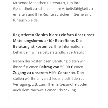
tausende Menschen unterstützt, um Ihre
Gesundheit zu schützen, Ihre Arbeitsfähigkeit zu
erhalten und Ihre Rechte zu sichern. Gerne sind
für auch Sie da.
Registrieren Sie sich hierzu einfach über unser
Mitteilungsformular für Betroffene. Die
Beratung ist kostenlos.
Ihre Informationen
behandeln wir selbstverständlich vertraulich.
Neben der kostenlosen Beratung bieten wir
Ihnen für einen
Beitrag von 50,00 €
einen
Zugang zu unserem Hilfe-Center
an. Dort
stellen wir Ihnen verschiedene Leitfäden zur
Verfügung, z.B. zum Thema Gesundheit oder
auch dem Nachweis einer Erkrankung.