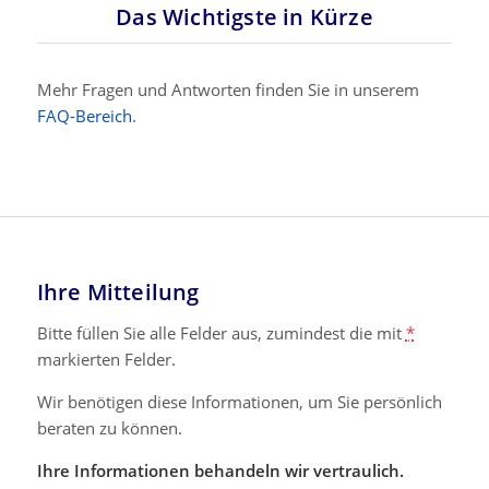
Das Wichtigste in Kürze
Mehr Fragen und Antworten finden Sie in unserem
FAQ-Bereich
.
Ihre Mitteilung
Bitte füllen Sie alle Felder aus, zumindest die mit
*
markierten Felder.
Wir benötigen diese Informationen, um Sie persönlich
beraten zu können.
Ihre Informationen behandeln wir vertraulich.