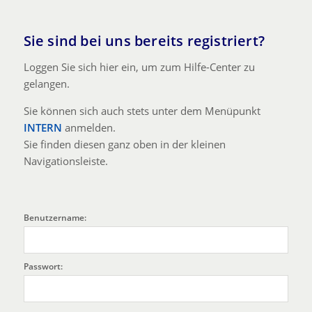
Sie sind bei uns bereits registriert?
Loggen Sie sich hier ein, um zum Hilfe-Center zu
gelangen.
Sie können sich auch stets unter dem Menüpunkt
INTERN
anmelden.
Sie finden diesen ganz oben in der kleinen
Navigationsleiste.
Passwort