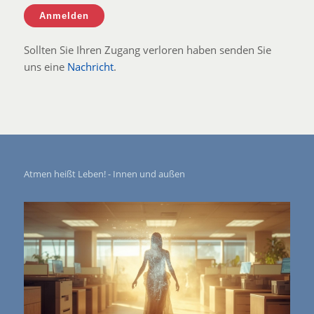
Sollten Sie Ihren Zugang verloren haben senden Sie
uns eine
Nachricht
.
Atmen heißt Leben! - Innen und außen