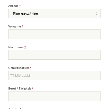
Anrede
*
Vorname
*
Nachname
*
Geburtsdatum
*
Beruf / Tätigkeit
*