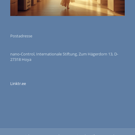
Postadresse
nano-Control, Internationale Stiftung, Zum Hägerdorn 13, D-
27318 Hoya
Linktr.ee