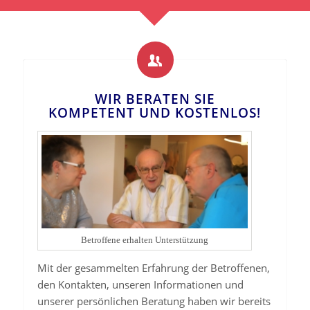
WIR BERATEN SIE
KOMPETENT UND KOSTENLOS!
Betroffene erhalten Unterstützung
Mit der gesammelten Erfahrung der Betroffenen,
den Kontakten, unseren Informationen und
unserer persönlichen Beratung haben wir bereits