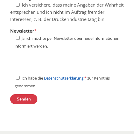
Ich versichere, dass meine Angaben der Wahrheit
entsprechen und ich nicht im Auftrag fremder
Interessen, z. B. der Druckerindustrie tätig bin.
Newsletter
*
Ja, ich möchte per Newsletter über neue Informationen
informiert werden.
Ich habe die
Datenschutzerklärung
*
zur Kenntnis
genommen.