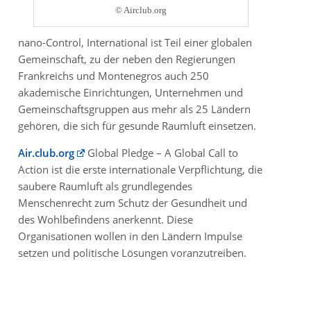
© Airclub.org
nano-Control, International ist Teil einer globalen
Gemeinschaft, zu der neben den Regierungen
Frankreichs und Montenegros auch 250
akademische Einrichtungen, Unternehmen und
Gemeinschaftsgruppen aus mehr als 25 Ländern
gehören, die sich für gesunde Raumluft einsetzen.
Air.club.org
Global Pledge – A Global Call to
Action ist die erste internationale Verpflichtung, die
saubere Raumluft als grundlegendes
Menschenrecht zum Schutz der Gesundheit und
des Wohlbefindens anerkennt. Diese
Organisationen wollen in den Ländern Impulse
setzen und politische Lösungen voranzutreiben.