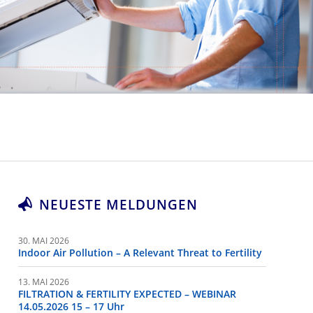
ien weltweit
Unsere Videos
NEUESTE MELDUNGEN
30. MAI 2026
Indoor Air Pollution – A Relevant Threat to Fertility
13. MAI 2026
FILTRATION & FERTILITY EXPECTED – WEBINAR
14.05.2026 15 – 17 Uhr