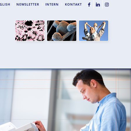
GLISH
NEWSLETTER
INTERN
KONTAKT