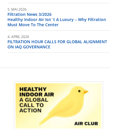
5. MAI 2026
Filtration News 3/2026
Healthy Indoor Air Isn´t A Luxury – Why Filtration
Must Move To The Center
4. APRIL 2026
FILTRATION HOUR CALLS FOR GLOBAL ALIGNMENT
ON IAQ GOVERNANCE