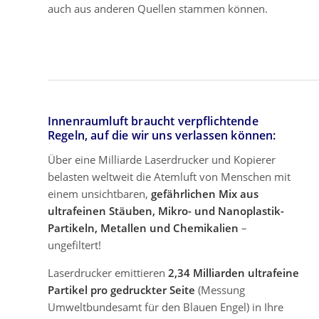
auch aus anderen Quellen stammen können.
Innenraumluft braucht verpflichtende
Regeln, auf die wir uns verlassen können:
Über eine Milliarde Laserdrucker und Kopierer
belasten weltweit die Atemluft von Menschen mit
einem unsichtbaren,
gefährlichen Mix aus
ultrafeinen Stäuben, Mikro- und Nanoplastik-
Partikeln, Metallen und Chemikalien
–
ungefiltert!
Laserdrucker emittieren
2,34 Milliarden ultrafeine
Partikel pro gedruckter Seite
(Messung
Umweltbundesamt für den Blauen Engel) in Ihre