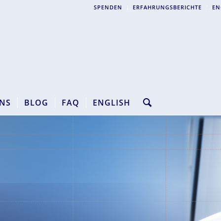
SPENDEN
ERFAHRUNGSBERICHTE
EN
NS
BLOG
FAQ
ENGLISH