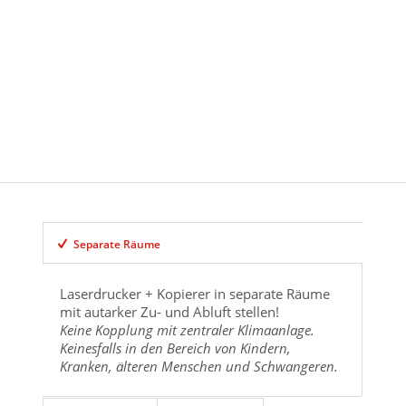
Separate Räume
Laserdrucker + Kopierer in separate Räume
mit autarker Zu- und Abluft stellen!
Keine Kopplung mit zentraler Klimaanlage.
Keinesfalls in den Bereich von Kindern,
Kranken, älteren Menschen und Schwangeren.