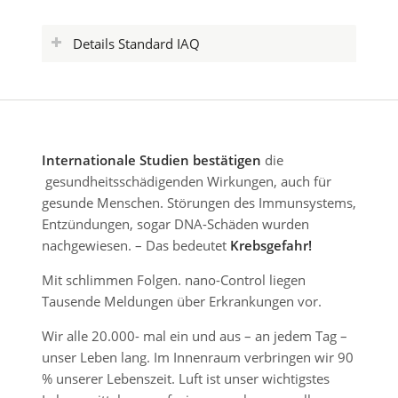
Details Standard IAQ
Internationale Studien bestätigen
die
gesundheitsschädigenden Wirkungen, auch für
gesunde Menschen. Störungen des Immunsystems,
Entzündungen, sogar DNA-Schäden wurden
nachgewiesen. – Das bedeutet
Krebsgefahr!
Mit schlimmen Folgen. nano-Control liegen
Tausende Meldungen über Erkrankungen vor.
Wir alle 20.000- mal ein und aus – an jedem Tag –
unser Leben lang. Im Innenraum verbringen wir 90
% unserer Lebenszeit. Luft ist unser wichtigstes