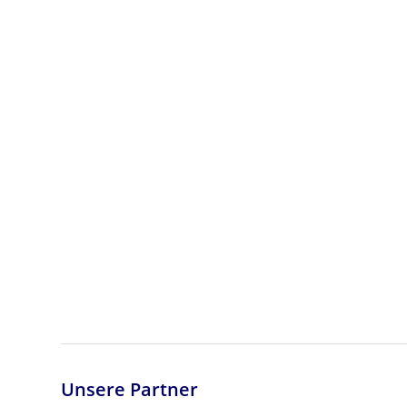
Unsere Partner