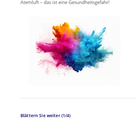
Atemluft – das ist eine Gesundheitsgefahr!
Blättern Sie weiter (1/4)