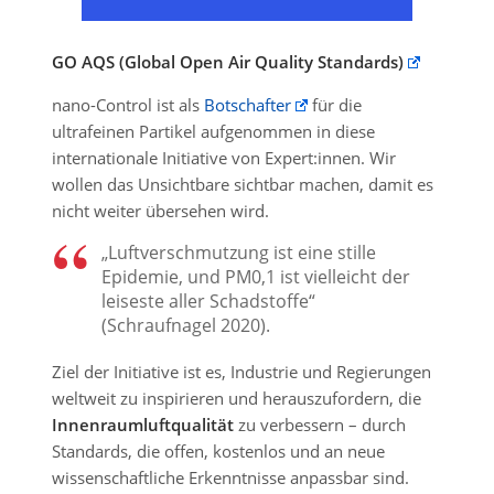
GO AQS (Global Open Air Quality Standards)
nano-Control ist als
Botschafter
für die
ultrafeinen Partikel aufgenommen in diese
internationale Initiative von Expert:innen. Wir
wollen das Unsichtbare sichtbar machen, damit es
nicht weiter übersehen wird.
„Luftverschmutzung ist eine stille
Epidemie, und PM0,1 ist vielleicht der
leiseste aller Schadstoffe“
(Schraufnagel 2020).
Ziel der Initiative ist es, Industrie und Regierungen
weltweit zu inspirieren und herauszufordern, die
Innenraumluftqualität
zu verbessern – durch
Standards, die offen, kostenlos und an neue
wissenschaftliche Erkenntnisse anpassbar sind.