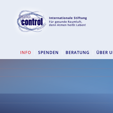
INFO
SPENDEN
BERATUNG
ÜBER U