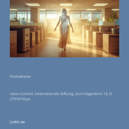
Postadresse
nano-Control, Internationale Stiftung, Zum Hägerdorn 13, D-
27318 Hoya
Linktr.ee