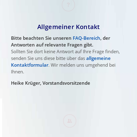
Allgemeiner Kontakt
Bitte beachten Sie unseren
FAQ-Bereich
, der
Antworten auf relevante Fragen gibt.
Sollten Sie dort keine Antwort auf Ihre Frage finden,
senden Sie uns diese bitte über das
allgemeine
Kontaktformular
. Wir melden uns umgehend bei
Ihnen.
Heike Krüger, Vorstandsvorsitzende