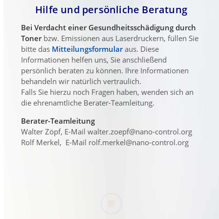
Hilfe und persönliche Beratung
Bei Verdacht einer Gesundheitsschädigung durch
Toner
bzw. Emissionen aus Laserdruckern, füllen Sie
bitte das
Mitteilungsformular
aus. Diese
Informationen helfen uns, Sie anschließend
persönlich beraten zu können. Ihre Informationen
behandeln wir natürlich vertraulich.
Falls Sie hierzu noch Fragen haben, wenden sich an
die ehrenamtliche Berater-Teamleitung.
Berater-Teamleitung
Walter Zöpf, E-Mail walter.zoepf@nano-control.org
Rolf Merkel, E-Mail rolf.merkel@nano-control.org