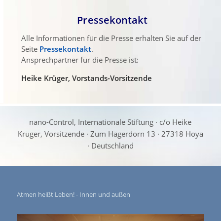
Pressekontakt
Alle Informationen für die Presse erhalten Sie auf der
Seite
Pressekontakt
.
Ansprechpartner für die Presse ist:
Heike Krüger, Vorstands-Vorsitzende
nano-Control, Internationale Stiftung · c/o Heike
Krüger, Vorsitzende · Zum Hägerdorn 13 · 27318 Hoya
· Deutschland
Atmen heißt Leben! - Innen und außen