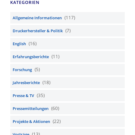
KATEGORIEN
(117)
Allgemeine Informationen
(7)
Druckerhersteller & Politik
(16)
English
(11)
Erfahrungsberichte
(5)
Forschung
(18)
Jahresberichte
(35)
Presse & TV
(60)
Pressemitteilungen
(22)
Projekte & Aktionen
(13)
Vorträge