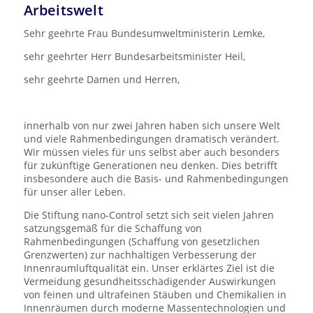
Arbeitswelt
Sehr geehrte Frau Bundesumweltministerin Lemke,
sehr geehrter Herr Bundesarbeitsminister Heil,
sehr geehrte Damen und Herren,
innerhalb von nur zwei Jahren haben sich unsere Welt
und viele Rahmenbedingungen dramatisch verändert.
Wir müssen vieles für uns selbst aber auch besonders
für zukünftige Generationen neu denken. Dies betrifft
insbesondere auch die Basis- und Rahmenbedingungen
für unser aller Leben.
Die Stiftung nano-Control setzt sich seit vielen Jahren
satzungsgemäß für die Schaffung von
Rahmenbedingungen (Schaffung von gesetzlichen
Grenzwerten) zur nachhaltigen Verbesserung der
Innenraumluftqualität ein. Unser erklärtes Ziel ist die
Vermeidung gesundheitsschädigender Auswirkungen
von feinen und ultrafeinen Stäuben und Chemikalien in
Innenräumen durch moderne Massentechnologien und