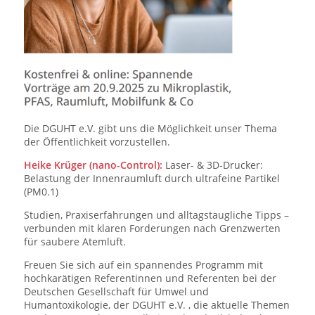
Die DGUHT e.V. gibt uns die Möglichkeit unser Thema
der Öffentlichkeit vorzustellen.
Heike Krüger (nano-Control):
Laser- & 3D-Drucker:
Belastung der Innenraumluft durch ultrafeine Partikel
(PM0.1)
Studien, Praxiserfahrungen und alltagstaugliche Tipps –
verbunden mit klaren Forderungen nach Grenzwerten
für saubere Atemluft.
Freuen Sie sich auf ein spannendes Programm mit
hochkarätigen Referentinnen und Referenten bei der
Deutschen Gesellschaft für Umwel und
Humantoxikologie, der DGUHT e.V. , die aktuelle Themen