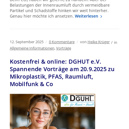
Belastungen der Innenraumluft durch vermeidbare
Partikel und Schadstoffe hinken wir weit hinterher.
Genau hier möchte ich ansetzen.
Weiterlesen
12. September 2025
/
0 Kommentare
/
von
Heike Krüger
/
in
Allgemeine Informationen
,
Vorträge
Kostenfrei & online: DGHUT e.V.
Spannende Vorträge am 20.9.2025 zu
Mikroplastik, PFAS, Raumluft,
Mobilfunk & Co