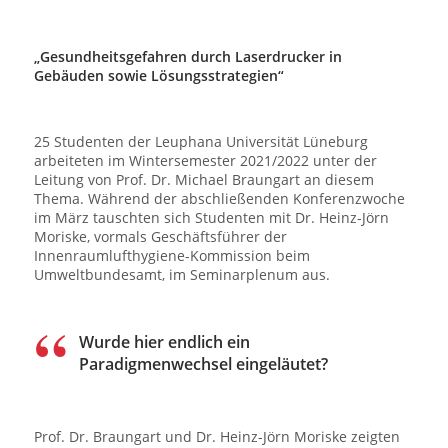
„Gesundheitsgefahren durch Laserdrucker in
Gebäuden sowie Lösungsstrategien“
25 Studenten der Leuphana Universität Lüneburg
arbeiteten im Wintersemester 2021/2022 unter der
Leitung von Prof. Dr. Michael Braungart an diesem
Thema. Während der abschließenden Konferenzwoche
im März tauschten sich Studenten mit Dr. Heinz-Jörn
Moriske, vormals Geschäftsführer der
Innenraumlufthygiene-Kommission beim
Umweltbundesamt, im Seminarplenum aus.
Wurde hier endlich ein
Paradigmenwechsel eingeläutet?
Prof. Dr. Braungart und Dr. Heinz-Jörn Moriske zeigten