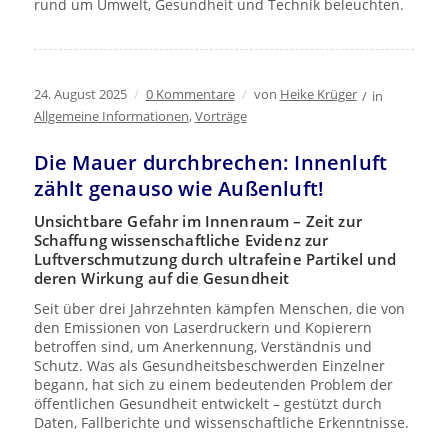
rund um Umwelt, Gesundheit und Technik beleuchten.
24. August 2025
/
0 Kommentare
/
von
Heike Krüger
/
in
Allgemeine Informationen
,
Vorträge
Die Mauer durchbrechen: Innenluft
zählt genauso wie Außenluft!
Unsichtbare Gefahr im Innenraum – Zeit zur
Schaffung wissenschaftliche Evidenz zur
Luftverschmutzung durch ultrafeine Partikel und
deren Wirkung auf die Gesundheit
Seit über drei Jahrzehnten kämpfen Menschen, die von
den Emissionen von Laserdruckern und Kopierern
betroffen sind, um Anerkennung, Verständnis und
Schutz. Was als Gesundheitsbeschwerden Einzelner
begann, hat sich zu einem bedeutenden Problem der
öffentlichen Gesundheit entwickelt – gestützt durch
Daten, Fallberichte und wissenschaftliche Erkenntnisse.