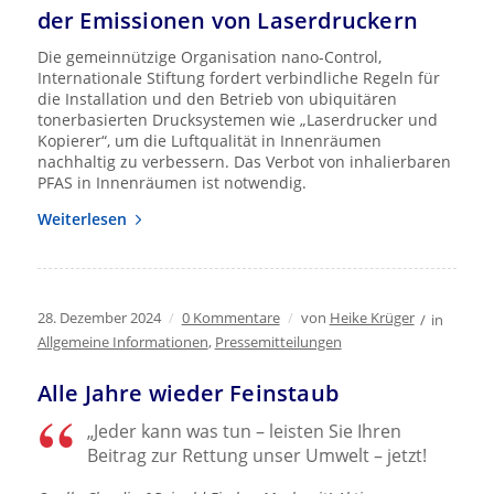
der Emissionen von Laserdruckern
Die gemeinnützige Organisation nano-Control,
Internationale Stiftung fordert verbindliche Regeln für
die Installation und den Betrieb von ubiquitären
tonerbasierten Drucksystemen wie „Laserdrucker und
Kopierer“, um die Luftqualität in Innenräumen
nachhaltig zu verbessern. Das Verbot von inhalierbaren
PFAS in Innenräumen ist notwendig.
Weiterlesen
28. Dezember 2024
/
0 Kommentare
/
von
Heike Krüger
/
in
Allgemeine Informationen
,
Pressemitteilungen
Alle Jahre wieder Feinstaub
„Jeder kann was tun – leisten Sie Ihren
Beitrag zur Rettung unser Umwelt – jetzt!