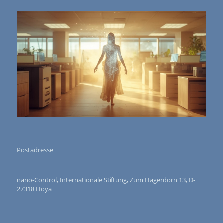
Postadresse
nano-Control, Internationale Stiftung, Zum Hägerdorn 13, D-
27318 Hoya