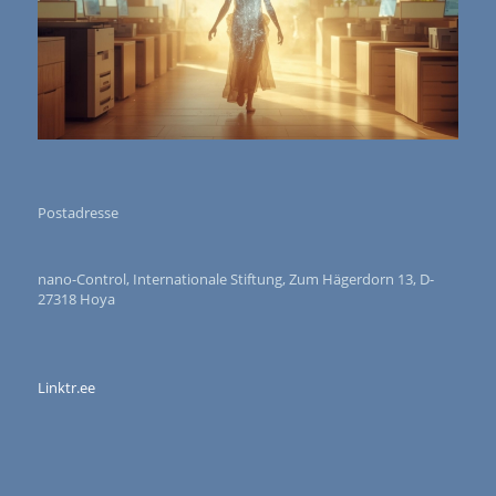
Postadresse
nano-Control, Internationale Stiftung, Zum Hägerdorn 13, D-
27318 Hoya
Linktr.ee