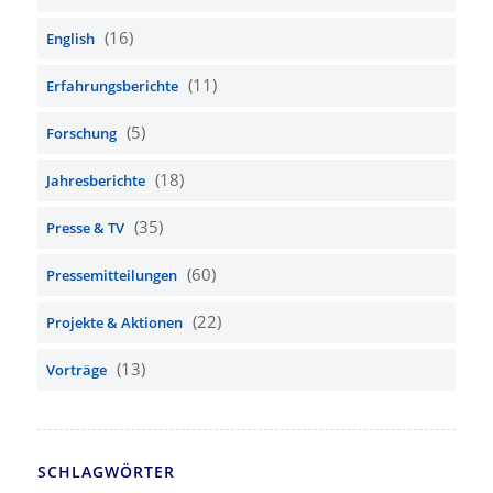
(16)
English
(11)
Erfahrungsberichte
(5)
Forschung
(18)
Jahresberichte
(35)
Presse & TV
(60)
Pressemitteilungen
(22)
Projekte & Aktionen
(13)
Vorträge
SCHLAGWÖRTER