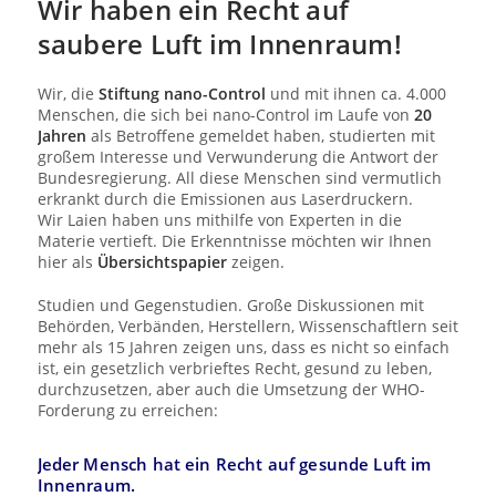
Wir haben ein Recht auf
saubere Luft im Innenraum!
Wir, die
Stiftung nano-Control
und mit ihnen ca. 4.000
Menschen, die sich bei nano-Control im Laufe von
20
Jahren
als Betroffene gemeldet haben, studierten mit
großem Interesse und Verwunderung die Antwort der
Bundesregierung. All diese Menschen sind vermutlich
erkrankt durch die Emissionen aus Laserdruckern.
Wir Laien haben uns mithilfe von Experten in die
Materie vertieft. Die Erkenntnisse möchten wir Ihnen
hier als
Übersichtspapier
zeigen.
Studien und Gegenstudien. Große Diskussionen mit
Behörden, Verbänden, Herstellern, Wissenschaftlern seit
mehr als 15 Jahren zeigen uns, dass es nicht so einfach
ist, ein gesetzlich verbrieftes Recht, gesund zu leben,
durchzusetzen, aber auch die Umsetzung der WHO-
Forderung zu erreichen:
Jeder Mensch hat ein Recht auf gesunde Luft im
Innenraum.