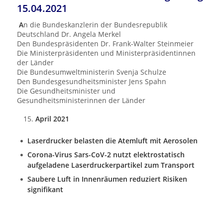
15.04.2021
A
n die Bundeskanzlerin der Bundesrepublik
Deutschland Dr. Angela Merkel
Den Bundespräsidenten Dr. Frank-Walter Steinmeier
Die Ministerpräsidenten und Ministerpräsidentinnen
der Länder
Die Bundesumweltministerin Svenja Schulze
Den Bundesgesundheitsminister Jens Spahn
Die Gesundheitsminister und
Gesundheitsministerinnen der Länder
April 2021
Laserdrucker belasten die Atemluft mit Aerosolen
Corona-Virus Sars-CoV-2 nutzt
elektrostatisch
aufgeladene Laserdruckerpartikel zum Transport
Saubere Luft in Innenräumen reduziert Risiken
signifikant