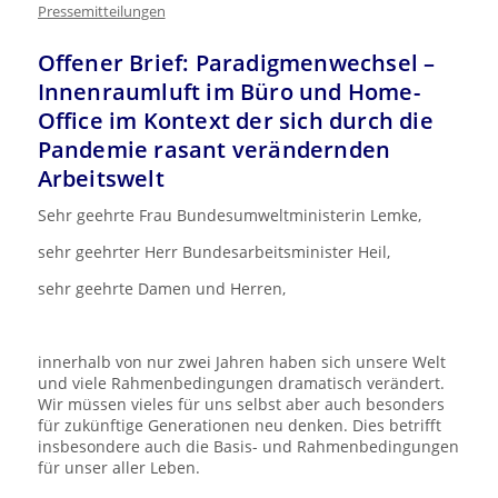
Pressemitteilungen
Offener Brief: Paradigmenwechsel –
Innenraumluft im Büro und Home-
Office im Kontext der sich durch die
Pandemie rasant verändernden
Arbeitswelt
Sehr geehrte Frau Bundesumweltministerin Lemke,
sehr geehrter Herr Bundesarbeitsminister Heil,
sehr geehrte Damen und Herren,
innerhalb von nur zwei Jahren haben sich unsere Welt
und viele Rahmenbedingungen dramatisch verändert.
Wir müssen vieles für uns selbst aber auch besonders
für zukünftige Generationen neu denken. Dies betrifft
insbesondere auch die Basis- und Rahmenbedingungen
für unser aller Leben.