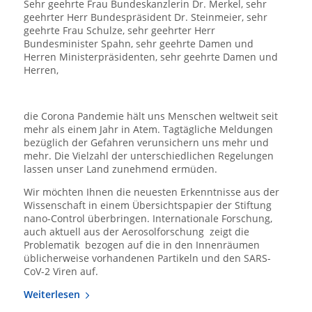
Sehr geehrte Frau Bundeskanzlerin Dr. Merkel, sehr
geehrter Herr Bundespräsident Dr. Steinmeier, sehr
geehrte Frau Schulze, sehr geehrter Herr
Bundesminister Spahn, sehr geehrte Damen und
Herren Ministerpräsidenten, sehr geehrte Damen und
Herren,
die Corona Pandemie hält uns Menschen weltweit seit
mehr als einem Jahr in Atem. Tagtägliche Meldungen
bezüglich der Gefahren verunsichern uns mehr und
mehr. Die Vielzahl der unterschiedlichen Regelungen
lassen unser Land zunehmend ermüden.
Wir möchten Ihnen die neuesten Erkenntnisse aus der
Wissenschaft in einem Übersichtspapier der Stiftung
nano-Control überbringen. Internationale Forschung,
auch aktuell aus der Aerosolforschung zeigt die
Problematik bezogen auf die in den Innenräumen
üblicherweise vorhandenen Partikeln und den SARS-
CoV-2 Viren auf.
Weiterlesen