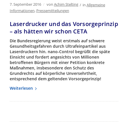
7. September 2016
/
von
Achim Stelting
/
in
Allgemeine
Informationen
,
Pressemitteilungen
Laserdrucker und das Vorsorgeprinzip
– als hätten wir schon CETA
Die Bundesregierung weist erstmals auf schwere
Gesundheitsgefahren durch Ultrafeinpartikel aus
Laserdruckern hin. nano-Control begrüßt die späte
Einsicht und fordert angesichts von Millionen
betroffenen Bürgern mit einer Petition konkrete
Maßnahmen, insbesondere den Schutz des
Grundrechts auf körperliche Unversehrtheit,
entsprechend dem geltenden Vorsorgeprinzip!
Weiterlesen