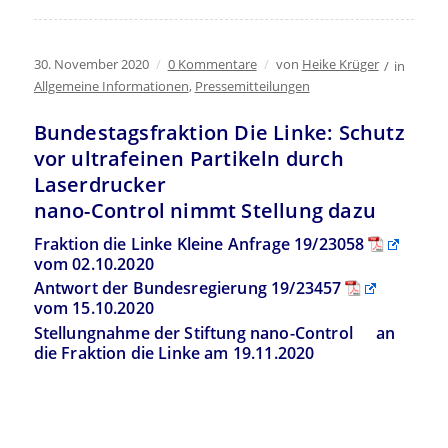
30. November 2020
/
0 Kommentare
/
von
Heike Krüger
/
in
Allgemeine Informationen
,
Pressemitteilungen
Bundestagsfraktion Die Linke: Schutz
vor ultrafeinen Partikeln durch
Laserdrucker
nano-Control nimmt Stellung dazu
Fraktion die Linke Kleine Anfrage 19/23058
vom 02.10.2020
Antwort der Bundesregierung 19/23457
vom 15.10.2020
Stellungnahme der Stiftung nano-Control
an
die Fraktion die Linke am 19.11.2020