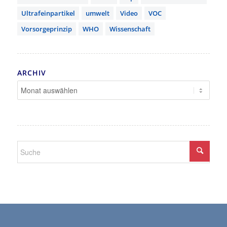
Ultrafeinpartikel
umwelt
Video
VOC
Vorsorgeprinzip
WHO
Wissenschaft
ARCHIV