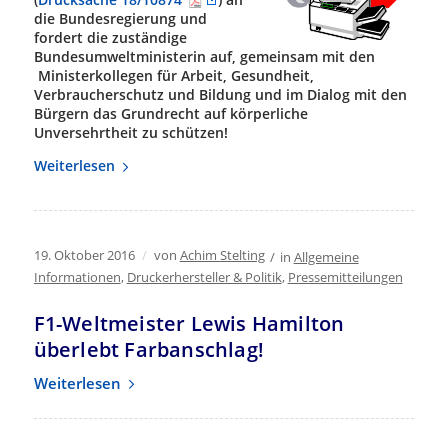
die Bundesregierung und
fordert die zuständige
Bundesumweltministerin auf, gemeinsam mit den
Ministerkollegen für Arbeit, Gesundheit,
Verbraucherschutz und Bildung und im Dialog mit den
Bürgern das Grundrecht auf körperliche
Unversehrtheit zu schützen!
Weiterlesen
19. Oktober 2016
/
von
Achim Stelting
/
in
Allgemeine
Informationen
,
Druckerhersteller & Politik
,
Pressemitteilungen
F1-Weltmeister Lewis Hamilton
überlebt Farbanschlag!
Weiterlesen