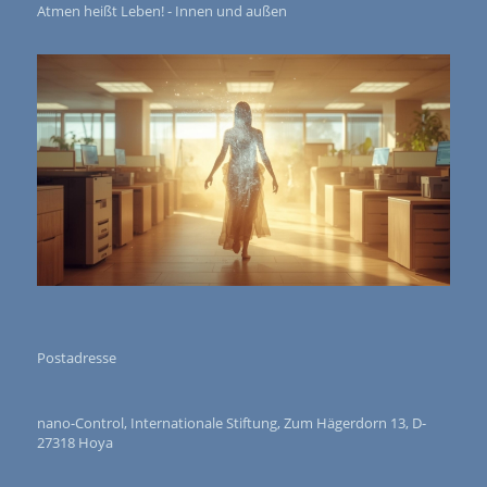
Atmen heißt Leben! - Innen und außen
Postadresse
nano-Control, Internationale Stiftung, Zum Hägerdorn 13, D-
27318 Hoya