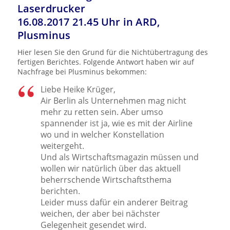
Laserdrucker
16.08.2017 21.45 Uhr in ARD,
Plusminus
Hier lesen Sie den Grund für die Nichtübertragung des
fertigen Berichtes. Folgende Antwort haben wir auf
Nachfrage bei Plusminus bekommen:
Liebe Heike Krüger,
Air Berlin als Unternehmen mag nicht
mehr zu retten sein. Aber umso
spannender ist ja, wie es mit der Airline
wo und in welcher Konstellation
weitergeht.
Und als Wirtschaftsmagazin müssen und
wollen wir natürlich über das aktuell
beherrschende Wirtschaftsthema
berichten.
Leider muss dafür ein anderer Beitrag
weichen, der aber bei nächster
Gelegenheit gesendet wird.