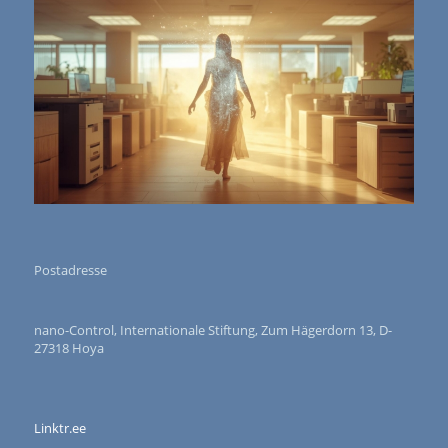
Postadresse
nano-Control, Internationale Stiftung, Zum Hägerdorn 13, D-
27318 Hoya
Linktr.ee