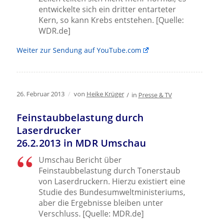
entwickelte sich ein dritter entarteter
Kern, so kann Krebs entstehen. [Quelle:
WDR.de]
Weiter zur Sendung auf YouTube.com
26. Februar 2013
/
von
Heike Krüger
/
in
Presse & TV
Feinstaubbelastung durch
Laserdrucker
26.2.2013 in MDR Umschau
Umschau Bericht über
Feinstaubbelastung durch Tonerstaub
von Laserdruckern. Hierzu existiert eine
Studie des Bundesumweltministeriums,
aber die Ergebnisse bleiben unter
Verschluss. [Quelle: MDR.de]