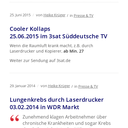
25. Juni 2015
/
von
Heike Krüger
/
in
Presse & TV
Cooler Kollaps
25.06.2015 im 3sat Süddeutsche TV
Wenn die Raumluft krank macht, z.B. durch
Laserdrucker und Kopierer,
ab Min. 27
Weiter zur Sendung auf 3sat.de
29. Januar 2014
/
von
Heike Krüger
/
in
Presse & TV
Lungenkrebs durch Laserdrucker
03.02.2014 in WDR Markt
Zunehmend klagen Arbeitnehmer über
chronische Krankheiten und sogar Krebs