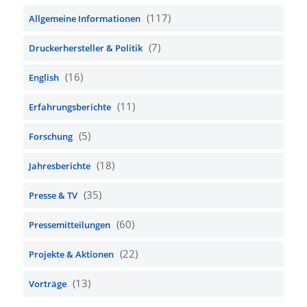
(117)
Allgemeine Informationen
(7)
Druckerhersteller & Politik
(16)
English
(11)
Erfahrungsberichte
(5)
Forschung
(18)
Jahresberichte
(35)
Presse & TV
(60)
Pressemitteilungen
(22)
Projekte & Aktionen
(13)
Vorträge