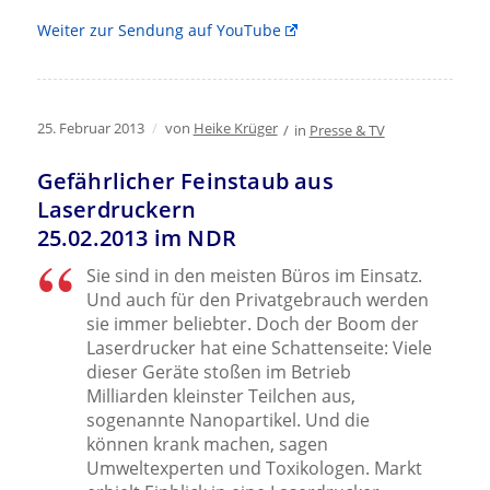
Weiter zur Sendung auf YouTube
25. Februar 2013
/
von
Heike Krüger
/
in
Presse & TV
Gefährlicher Feinstaub aus
Laserdruckern
25.02.2013 im NDR
Sie sind in den meisten Büros im Einsatz.
Und auch für den Privatgebrauch werden
sie immer beliebter. Doch der Boom der
Laserdrucker hat eine Schattenseite: Viele
dieser Geräte stoßen im Betrieb
Milliarden kleinster Teilchen aus,
sogenannte Nanopartikel. Und die
können krank machen, sagen
Umweltexperten und Toxikologen. Markt