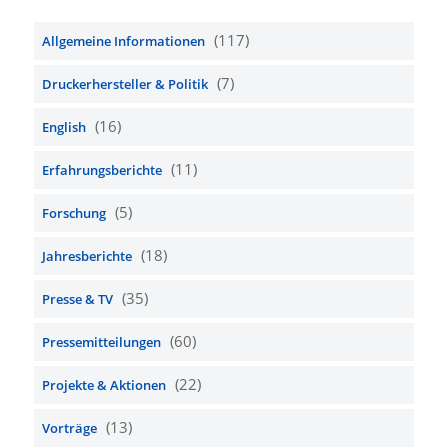
(117)
Allgemeine Informationen
(7)
Druckerhersteller & Politik
(16)
English
(11)
Erfahrungsberichte
(5)
Forschung
(18)
Jahresberichte
(35)
Presse & TV
(60)
Pressemitteilungen
(22)
Projekte & Aktionen
(13)
Vorträge