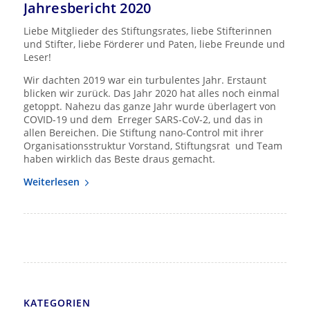
Jahresbericht 2020
Liebe Mitglieder des Stiftungsrates, liebe Stifterinnen
und Stifter, liebe Förderer und Paten, liebe Freunde und
Leser!
Wir dachten 2019 war ein turbulentes Jahr. Erstaunt
blicken wir zurück. Das Jahr 2020 hat alles noch einmal
getoppt. Nahezu das ganze Jahr wurde überlagert von
COVID-19 und dem Erreger SARS-CoV-2, und das in
allen Bereichen. Die Stiftung nano-Control mit ihrer
Organisationsstruktur Vorstand, Stiftungsrat und Team
haben wirklich das Beste draus gemacht.
Weiterlesen
KATEGORIEN