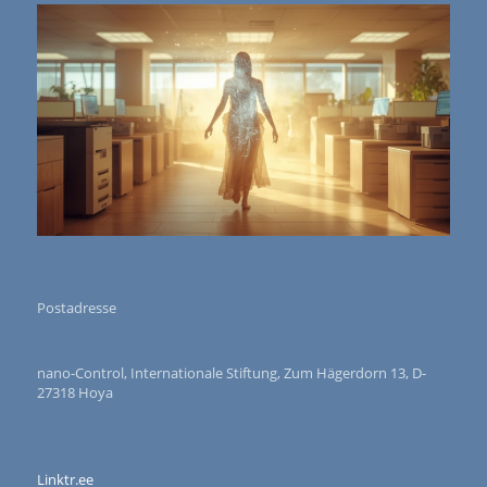
Postadresse
nano-Control, Internationale Stiftung, Zum Hägerdorn 13, D-
27318 Hoya
Linktr.ee