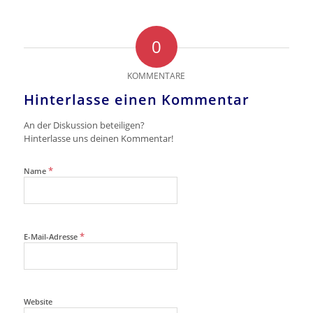
0
KOMMENTARE
Hinterlasse einen Kommentar
An der Diskussion beteiligen?
Hinterlasse uns deinen Kommentar!
*
Name
*
E-Mail-Adresse
Website