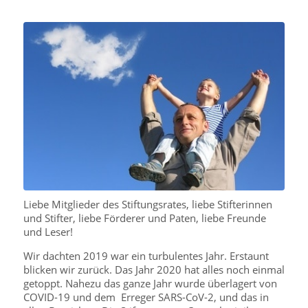
Liebe Mitglieder des Stiftungsrates, liebe Stifterinnen
und Stifter, liebe Förderer und Paten, liebe Freunde
und Leser!
Wir dachten 2019 war ein turbulentes Jahr. Erstaunt
blicken wir zurück. Das Jahr 2020 hat alles noch einmal
getoppt. Nahezu das ganze Jahr wurde überlagert von
COVID-19 und dem Erreger SARS-CoV-2, und das in