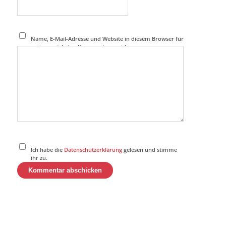
Name, E-Mail-Adresse und Website in diesem Browser für
meinen nächsten Kommentar speichern.
Ich habe die
Datenschutzerklärung
gelesen und stimme
ihr zu.