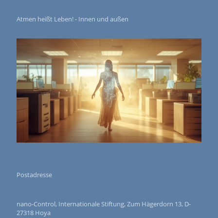
Atmen heißt Leben! - Innen und außen
Postadresse
nano-Control, Internationale Stiftung, Zum Hägerdorn 13, D-
27318 Hoya