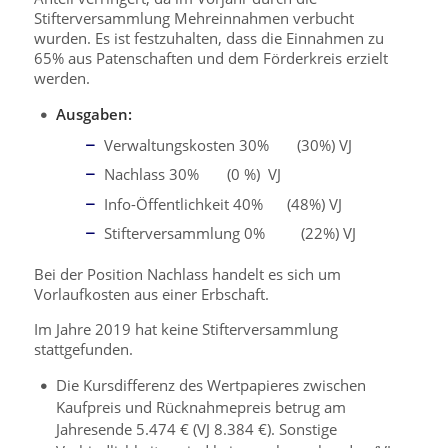
Stifterversammlung Mehreinnahmen verbucht
wurden. Es ist festzuhalten, dass die Einnahmen zu
65% aus Patenschaften und dem Förderkreis erzielt
werden.
Ausgaben:
Verwaltungskosten 30% (30%) VJ
Nachlass 30% (0 %) VJ
Info-Öffentlichkeit 40% (48%) VJ
Stifterversammlung 0% (22%) VJ
Bei der Position Nachlass handelt es sich um
Vorlaufkosten aus einer Erbschaft.
Im Jahre 2019 hat keine Stifterversammlung
stattgefunden.
Die Kursdifferenz des Wertpapieres zwischen
Kaufpreis und Rücknahmepreis betrug am
Jahresende 5.474 € (VJ 8.384 €). Sonstige