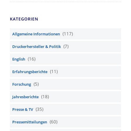
KATEGORIEN
(117)
Allgemeine Informationen
(7)
Druckerhersteller & Politik
(16)
English
(11)
Erfahrungsberichte
(5)
Forschung
(18)
Jahresberichte
(35)
Presse & TV
(60)
Pressemitteilungen