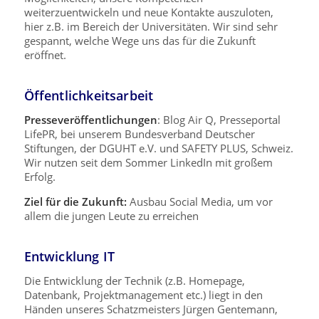
weiterzuentwickeln und neue Kontakte auszuloten,
hier z.B. im Bereich der Universitäten. Wir sind sehr
gespannt, welche Wege uns das für die Zukunft
eröffnet.
Öffentlichkeitsarbeit
Presseveröffentlichungen
: Blog Air Q, Presseportal
LifePR, bei unserem Bundesverband Deutscher
Stiftungen, der DGUHT e.V. und SAFETY PLUS, Schweiz.
Wir nutzen seit dem Sommer LinkedIn mit großem
Erfolg.
Ziel für die Zukunft:
Ausbau Social Media, um vor
allem die jungen Leute zu erreichen
Entwicklung IT
Die Entwicklung der Technik (z.B. Homepage,
Datenbank, Projektmanagement etc.) liegt in den
Händen unseres Schatzmeisters Jürgen Gentemann,