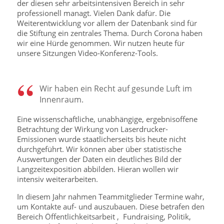
der diesen sehr arbeitsintensiven Bereich in sehr
professionell managt. Vielen Dank dafür. Die
Weiterentwicklung vor allem der Datenbank sind für
die Stiftung ein zentrales Thema. Durch Corona haben
wir eine Hürde genommen. Wir nutzen heute für
unsere Sitzungen Video-Konferenz-Tools.
Wir haben ein Recht auf gesunde Luft im
Innenraum.
Eine wissenschaftliche, unabhängige, ergebnisoffene
Betrachtung der Wirkung von Laserdrucker-
Emissionen wurde staatlicherseits bis heute nicht
durchgeführt. Wir können aber über statistische
Auswertungen der Daten ein deutliches Bild der
Langzeitexposition abbilden. Hieran wollen wir
intensiv weiterarbeiten.
In diesem Jahr nahmen Teammitglieder Termine wahr,
um Kontakte auf- und auszubauen. Diese betrafen den
Bereich Öffentlichkeitsarbeit , Fundraising, Politik,