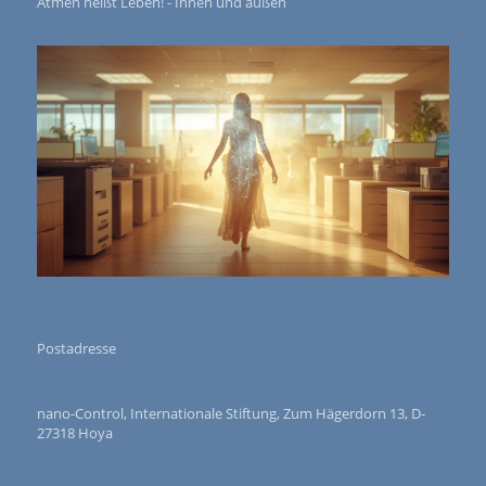
Atmen heißt Leben! - Innen und außen
Postadresse
nano-Control, Internationale Stiftung, Zum Hägerdorn 13, D-
27318 Hoya