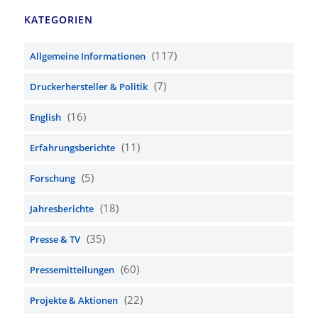
KATEGORIEN
(117)
Allgemeine Informationen
(7)
Druckerhersteller & Politik
(16)
English
(11)
Erfahrungsberichte
(5)
Forschung
(18)
Jahresberichte
(35)
Presse & TV
(60)
Pressemitteilungen
(22)
Projekte & Aktionen