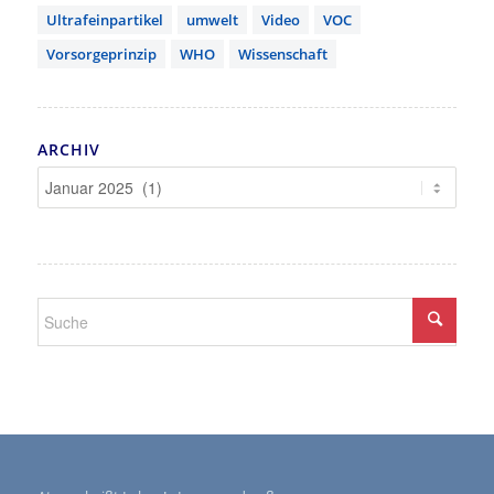
Ultrafeinpartikel
umwelt
Video
VOC
Vorsorgeprinzip
WHO
Wissenschaft
ARCHIV