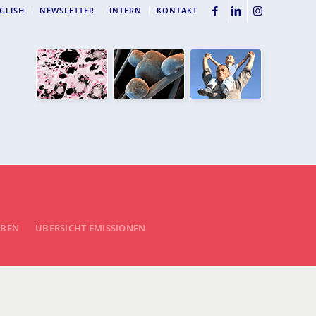
GLISH
NEWSLETTER
INTERN
KONTAKT
EBEN
ÜBERSICHT EMISSIONEN