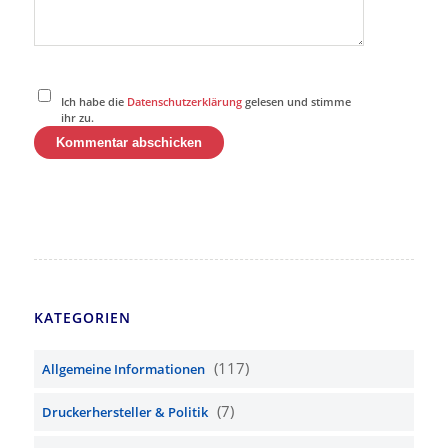
Ich habe die
Datenschutzerklärung
gelesen und stimme
ihr zu.
KATEGORIEN
(117)
Allgemeine Informationen
(7)
Druckerhersteller & Politik