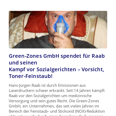
Green-Zones GmbH spendet für Raab
und seinen
Kampf vor Sozialgerichten – Vorsicht,
Toner-Feinstaub!
Hans-Jürgen Raab ist durch Emissionen aus
Laserdruckern schwer erkrankt. Seit 14 Jahren kämpft
Raab vor den Sozialgerichten um medizinische
Versorgung und sein gutes Recht. Die Green-Zones
GmbH, ein Unternehmen, das seit vielen Jahren im
Bereich der Feinstaub- und Stickoxid (NOX)-Reduktion