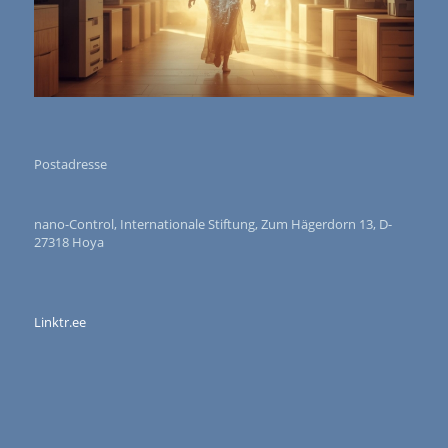
Postadresse
nano-Control, Internationale Stiftung, Zum Hägerdorn 13, D-
27318 Hoya
Linktr.ee