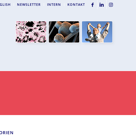
GLISH
NEWSLETTER
INTERN
KONTAKT
ORIEN