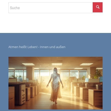
Atmen heißt Leben! - Innen und außen