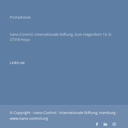
Postadresse
nano-Control, Internationale Stiftung, Zum Hägerdorn 13, D-
27318 Hoya
Linktr.ee
© Copyright - nano-Control · Internationale Stiftung, Hamburg ·
www.nano-control.org