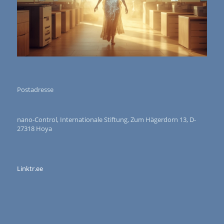
Postadresse
nano-Control, Internationale Stiftung, Zum Hägerdorn 13, D-
27318 Hoya
Linktr.ee