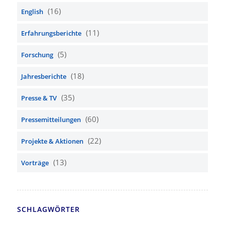
(16)
English
(11)
Erfahrungsberichte
(5)
Forschung
(18)
Jahresberichte
(35)
Presse & TV
(60)
Pressemitteilungen
(22)
Projekte & Aktionen
(13)
Vorträge
SCHLAGWÖRTER