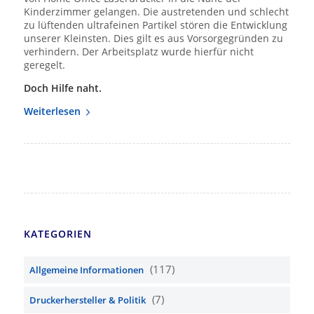
Kinderzimmer gelangen. Die austretenden und schlecht
zu lüftenden ultrafeinen Partikel stören die Entwicklung
unserer Kleinsten. Dies gilt es aus Vorsorgegründen zu
verhindern. Der Arbeitsplatz wurde hierfür nicht
geregelt.
Doch Hilfe naht.
Weiterlesen
KATEGORIEN
(117)
Allgemeine Informationen
(7)
Druckerhersteller & Politik