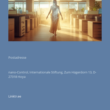
Postadresse
nano-Control, Internationale Stiftung, Zum Hägerdorn 13, D-
27318 Hoya
Linktr.ee