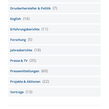
(7)
Druckerhersteller & Politik
(16)
English
(11)
Erfahrungsberichte
(5)
Forschung
(18)
Jahresberichte
(35)
Presse & TV
(60)
Pressemitteilungen
(22)
Projekte & Aktionen
(13)
Vorträge