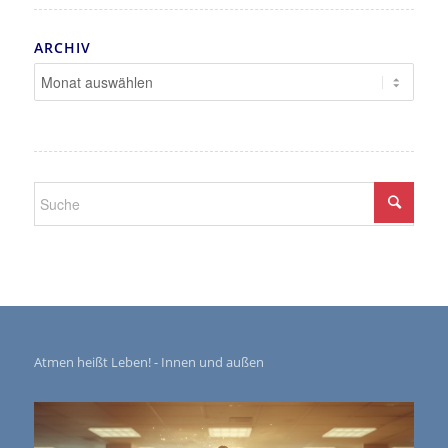
ARCHIV
Atmen heißt Leben! - Innen und außen