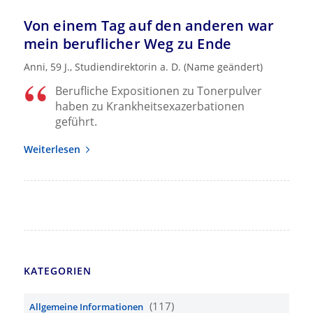
Von einem Tag auf den anderen war
mein beruflicher Weg zu Ende
Anni, 59 J., Studiendirektorin a. D. (Name geändert)
Berufliche Expositionen zu Tonerpulver
haben zu Krankheitsexazerbationen
geführt.
Weiterlesen
KATEGORIEN
(117)
Allgemeine Informationen