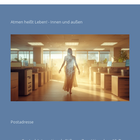
Atmen heißt Leben! - Innen und außen
Postadresse