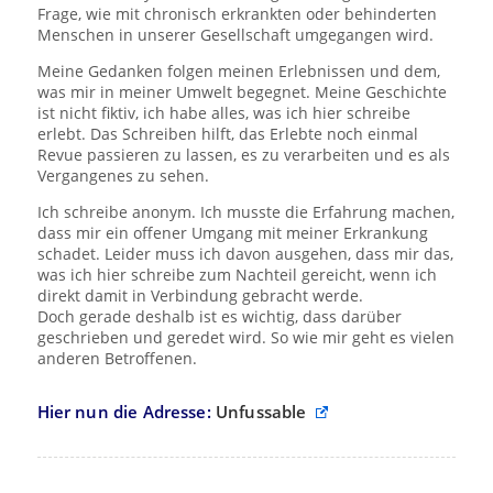
Frage, wie mit chronisch erkrankten oder behinderten
Menschen in unserer Gesellschaft umgegangen wird.
Meine Gedanken folgen meinen Erlebnissen und dem,
was mir in meiner Umwelt begegnet. Meine Geschichte
ist nicht fiktiv, ich habe alles, was ich hier schreibe
erlebt. Das Schreiben hilft, das Erlebte noch einmal
Revue passieren zu lassen, es zu verarbeiten und es als
Vergangenes zu sehen.
Ich schreibe anonym. Ich musste die Erfahrung machen,
dass mir ein offener Umgang mit meiner Erkrankung
schadet. Leider muss ich davon ausgehen, dass mir das,
was ich hier schreibe zum Nachteil gereicht, wenn ich
direkt damit in Verbindung gebracht werde.
Doch gerade deshalb ist es wichtig, dass darüber
geschrieben und geredet wird. So wie mir geht es vielen
anderen Betroffenen.
Hier nun die Adresse:
Unfussable