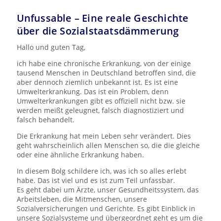
Unfussable – Eine reale Geschichte
über die Sozialstaatsdämmerung
Hallo und guten Tag,
ich habe eine chronische Erkrankung, von der einige
tausend Menschen in Deutschland betroffen sind, die
aber dennoch ziemlich unbekannt ist. Es ist eine
Umwelterkrankung. Das ist ein Problem, denn
Umwelterkrankungen gibt es offiziell nicht bzw. sie
werden meißt geleugnet, falsch diagnostiziert und
falsch behandelt.
Die Erkrankung hat mein Leben sehr verändert. Dies
geht wahrscheinlich allen Menschen so, die die gleiche
oder eine ähnliche Erkrankung haben.
In diesem Bolg schildere ich, was ich so alles erlebt
habe. Das ist viel und es ist zum Teil unfassbar.
Es geht dabei um Ärzte, unser Gesundheitssystem, das
Arbeitsleben, die Mitmenschen, unsere
Sozialversicherungen und Gerichte. Es gibt Einblick in
unsere Sozialsysteme und übergeordnet geht es um die