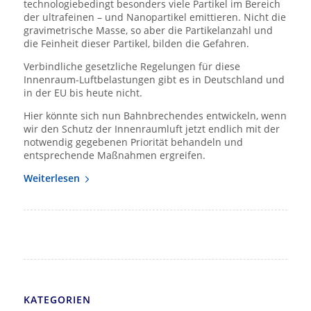
technologiebedingt besonders viele Partikel im Bereich
der ultrafeinen – und Nanopartikel emittieren. Nicht die
gravimetrische Masse, so aber die Partikelanzahl und
die Feinheit dieser Partikel, bilden die Gefahren.
Verbindliche gesetzliche Regelungen für diese
Innenraum-Luftbelastungen gibt es in Deutschland und
in der EU bis heute nicht.
Hier könnte sich nun Bahnbrechendes entwickeln, wenn
wir den Schutz der Innenraumluft jetzt endlich mit der
notwendig gegebenen Priorität behandeln und
entsprechende Maßnahmen ergreifen.
Weiterlesen
KATEGORIEN