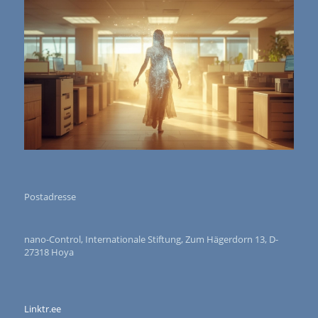
Postadresse
nano-Control, Internationale Stiftung, Zum Hägerdorn 13, D-
27318 Hoya
Linktr.ee