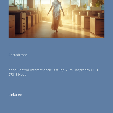
Postadresse
nano-Control, Internationale Stiftung, Zum Hägerdorn 13, D-
27318 Hoya
Linktr.ee