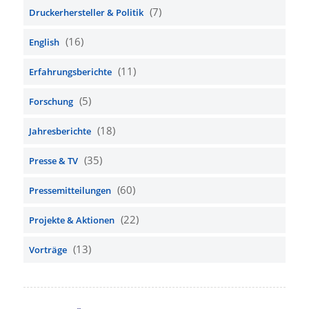
(7)
Druckerhersteller & Politik
(16)
English
(11)
Erfahrungsberichte
(5)
Forschung
(18)
Jahresberichte
(35)
Presse & TV
(60)
Pressemitteilungen
(22)
Projekte & Aktionen
(13)
Vorträge