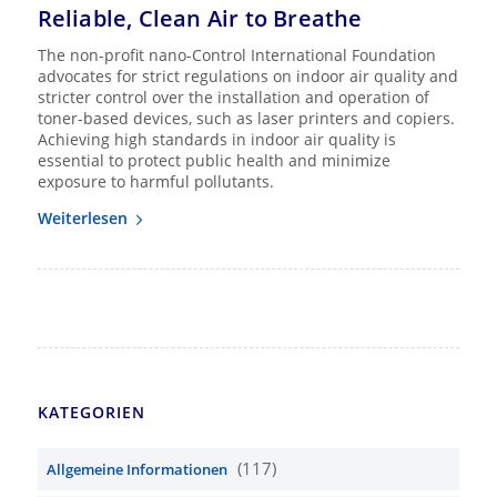
Reliable, Clean Air to Breathe
The non-profit nano-Control International Foundation
advocates for strict regulations on indoor air quality and
stricter control over the installation and operation of
toner-based devices, such as laser printers and copiers.
Achieving high standards in indoor air quality is
essential to protect public health and minimize
exposure to harmful pollutants.
Weiterlesen
KATEGORIEN
(117)
Allgemeine Informationen