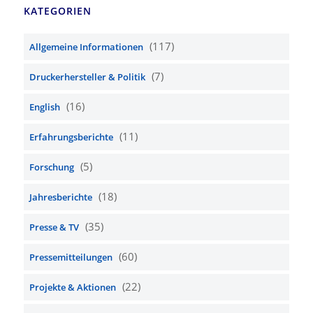
KATEGORIEN
(117)
Allgemeine Informationen
(7)
Druckerhersteller & Politik
(16)
English
(11)
Erfahrungsberichte
(5)
Forschung
(18)
Jahresberichte
(35)
Presse & TV
(60)
Pressemitteilungen
(22)
Projekte & Aktionen