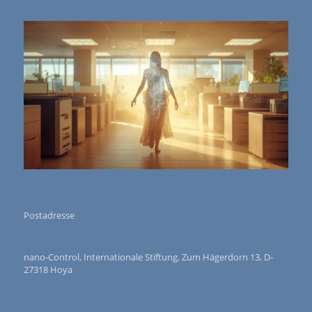
Postadresse
nano-Control, Internationale Stiftung, Zum Hägerdorn 13, D-
27318 Hoya