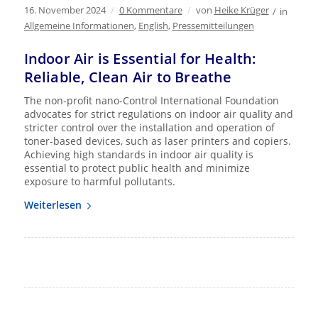
16. November 2024
/
0 Kommentare
/
von
Heike Krüger
/
in
Allgemeine Informationen
,
English
,
Pressemitteilungen
Indoor Air is Essential for Health:
Reliable, Clean Air to Breathe
The non-profit nano-Control International Foundation
advocates for strict regulations on indoor air quality and
stricter control over the installation and operation of
toner-based devices, such as laser printers and copiers.
Achieving high standards in indoor air quality is
essential to protect public health and minimize
exposure to harmful pollutants.
Weiterlesen