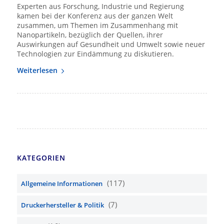
Experten aus Forschung, Industrie und Regierung
kamen bei der Konferenz aus der ganzen Welt
zusammen, um Themen im Zusammenhang mit
Nanopartikeln, bezüglich der Quellen, ihrer
Auswirkungen auf Gesundheit und Umwelt sowie neuer
Technologien zur Eindämmung zu diskutieren.
Weiterlesen
KATEGORIEN
(117)
Allgemeine Informationen
(7)
Druckerhersteller & Politik