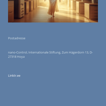
Postadresse
nano-Control, Internationale Stiftung, Zum Hägerdorn 13, D-
27318 Hoya
Linktr.ee