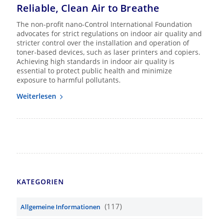
Reliable, Clean Air to Breathe
The non-profit nano-Control International Foundation
advocates for strict regulations on indoor air quality and
stricter control over the installation and operation of
toner-based devices, such as laser printers and copiers.
Achieving high standards in indoor air quality is
essential to protect public health and minimize
exposure to harmful pollutants.
Weiterlesen
KATEGORIEN
(117)
Allgemeine Informationen