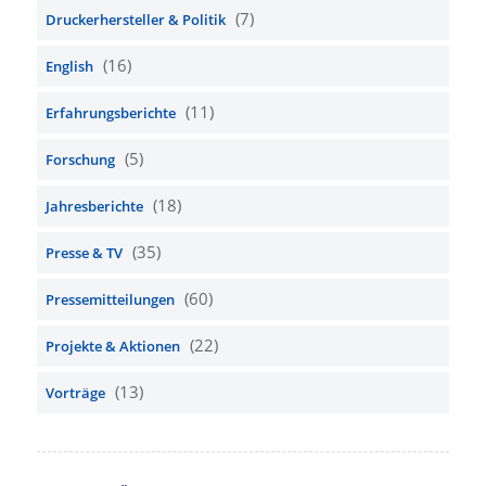
(7)
Druckerhersteller & Politik
(16)
English
(11)
Erfahrungsberichte
(5)
Forschung
(18)
Jahresberichte
(35)
Presse & TV
(60)
Pressemitteilungen
(22)
Projekte & Aktionen
(13)
Vorträge