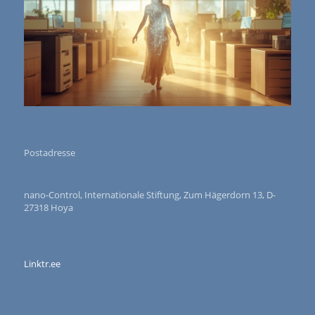
Postadresse
nano-Control, Internationale Stiftung, Zum Hägerdorn 13, D-
27318 Hoya
Linktr.ee