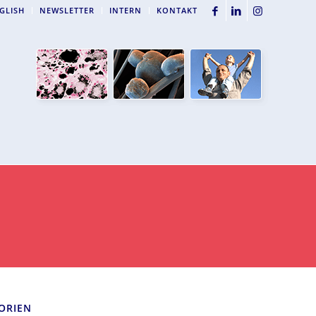
GLISH
NEWSLETTER
INTERN
KONTAKT
ORIEN