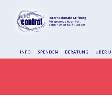
INFO
SPENDEN
BERATUNG
ÜBER U