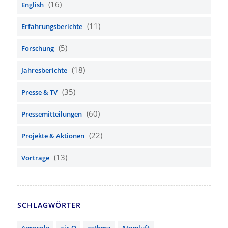
(16)
English
(11)
Erfahrungsberichte
(5)
Forschung
(18)
Jahresberichte
(35)
Presse & TV
(60)
Pressemitteilungen
(22)
Projekte & Aktionen
(13)
Vorträge
SCHLAGWÖRTER