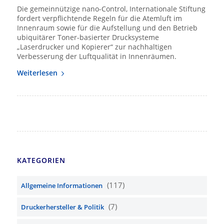
Die gemeinnützige nano-Control, Internationale Stiftung
fordert verpflichtende Regeln für die Atemluft im
Innenraum sowie für die Aufstellung und den Betrieb
ubiquitärer Toner-basierter Drucksysteme
„Laserdrucker und Kopierer“ zur nachhaltigen
Verbesserung der Luftqualität in Innenräumen.
Weiterlesen
KATEGORIEN
(117)
Allgemeine Informationen
(7)
Druckerhersteller & Politik