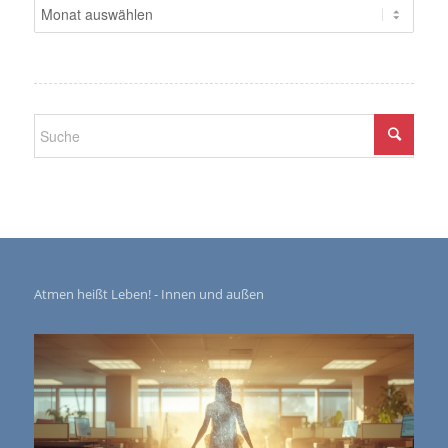
Atmen heißt Leben! - Innen und außen