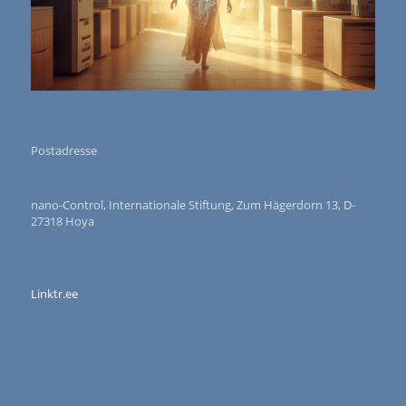
Postadresse
nano-Control, Internationale Stiftung, Zum Hägerdorn 13, D-
27318 Hoya
Linktr.ee