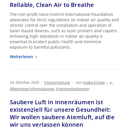
Reliable, Clean Air to Breathe
The non-profit nano-Control International Foundation
advocates for strict regulations on indoor air quality and
stricter control over the installation and operation of
toner-based devices, such as laser printers and copiers.
Achieving high standards in indoor air quality is
essential to protect public health and minimize
exposure to harmful pollutants.
Weiterlesen
24. Oktober 2024
/
0 Kommentare
/
von
Heike Krüger
/
in
Allgemeine Informationen
,
Pressemitteilungen
Saubere Luft in Innenräumen ist
existenziell für unsere Gesundheit:
Wir wollen saubere Atemluft, auf die
wir uns verlassen können