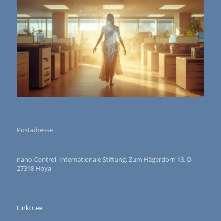
Postadresse
nano-Control, Internationale Stiftung, Zum Hägerdorn 13, D-
27318 Hoya
Linktr.ee