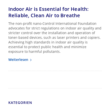
Indoor Air is Essential for Health:
Reliable, Clean Air to Breathe
The non-profit nano-Control International Foundation
advocates for strict regulations on indoor air quality and
stricter control over the installation and operation of
toner-based devices, such as laser printers and copiers.
Achieving high standards in indoor air quality is
essential to protect public health and minimize
exposure to harmful pollutants.
Weiterlesen
KATEGORIEN