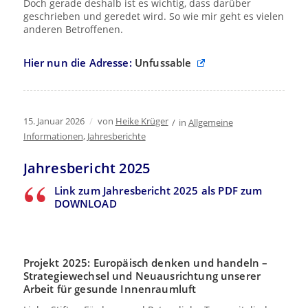
Doch gerade deshalb ist es wichtig, dass darüber
geschrieben und geredet wird. So wie mir geht es vielen
anderen Betroffenen.
Hier nun die Adresse:
Unfussable
15. Januar 2026
/
von
Heike Krüger
/
in
Allgemeine
Informationen
,
Jahresberichte
Jahresbericht 2025
Link zum Jahresbericht 2025 als PDF zum
DOWNLOAD
Projekt 2025: Europäisch denken und handeln –
Strategiewechsel und Neuausrichtung unserer
Arbeit für gesunde Innenraumluft