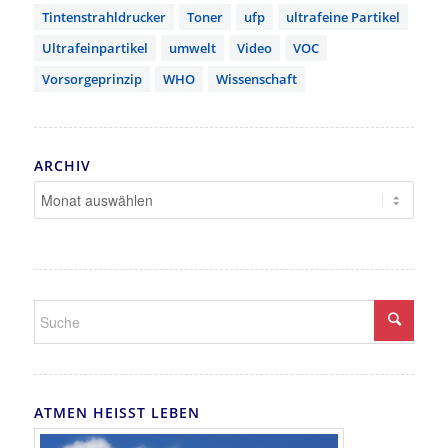
Tintenstrahldrucker
Toner
ufp
ultrafeine Partikel
Ultrafeinpartikel
umwelt
Video
VOC
Vorsorgeprinzip
WHO
Wissenschaft
ARCHIV
ATMEN HEISST LEBEN