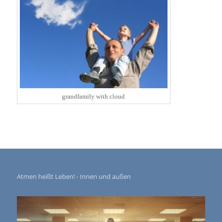
grandfamily with cloud
Atmen heißt Leben! - Innen und außen