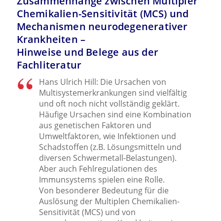
Zusammenhänge zwischen Multipler
Chemikalien-Sensitivität (MCS) und
Mechanismen neurodegenerativer
Krankheiten –
Hinweise und Belege aus der
Fachliteratur
Hans Ulrich Hill: Die Ursachen von
Multisystemerkrankungen sind vielfältig
und oft noch nicht vollständig geklärt.
Häufige Ursachen sind eine Kombination
aus genetischen Faktoren und
Umweltfaktoren, wie Infektionen und
Schadstoffen (z.B. Lösungsmitteln und
diversen Schwermetall-Belastungen).
Aber auch Fehlregulationen des
Immunsystems spielen eine Rolle.
Von besonderer Bedeutung für die
Auslösung der Multiplen Chemikalien-
Sensitivität (MCS) und von