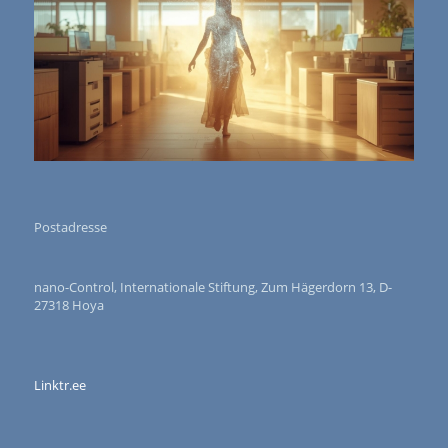
Postadresse
nano-Control, Internationale Stiftung, Zum Hägerdorn 13, D-
27318 Hoya
Linktr.ee