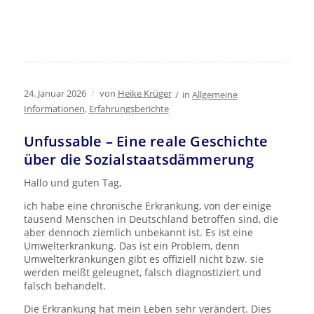
24. Januar 2026
/
von
Heike Krüger
/
in
Allgemeine
Informationen
,
Erfahrungsberichte
Unfussable – Eine reale Geschichte
über die Sozialstaatsdämmerung
Hallo und guten Tag,
ich habe eine chronische Erkrankung, von der einige
tausend Menschen in Deutschland betroffen sind, die
aber dennoch ziemlich unbekannt ist. Es ist eine
Umwelterkrankung. Das ist ein Problem, denn
Umwelterkrankungen gibt es offiziell nicht bzw. sie
werden meißt geleugnet, falsch diagnostiziert und
falsch behandelt.
Die Erkrankung hat mein Leben sehr verändert. Dies