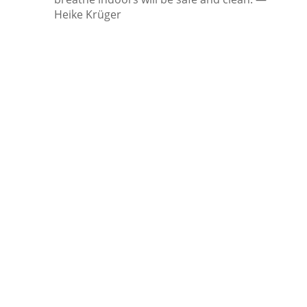
Heike Krüger