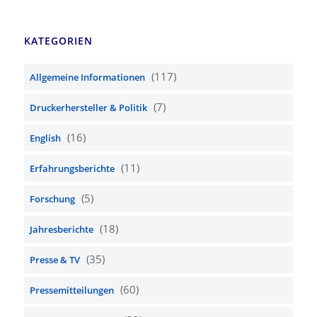
KATEGORIEN
(117)
Allgemeine Informationen
(7)
Druckerhersteller & Politik
(16)
English
(11)
Erfahrungsberichte
(5)
Forschung
(18)
Jahresberichte
(35)
Presse & TV
(60)
Pressemitteilungen