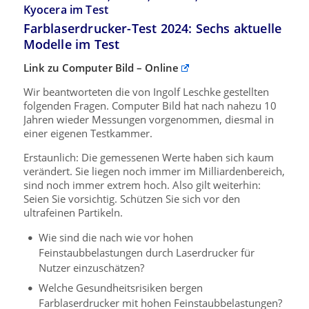
Kyocera im Test
Farblaserdrucker-Test 2024: Sechs aktuelle
Modelle im Test
Link zu Computer Bild – Online
Wir beantworteten die von Ingolf Leschke gestellten
folgenden Fragen. Computer Bild hat nach nahezu 10
Jahren wieder Messungen vorgenommen, diesmal in
einer eigenen Testkammer.
Erstaunlich: Die gemessenen Werte haben sich kaum
verändert. Sie liegen noch immer im Milliardenbereich,
sind noch immer extrem hoch. Also gilt weiterhin:
Seien Sie vorsichtig. Schützen Sie sich vor den
ultrafeinen Partikeln.
Wie sind die nach wie vor hohen
Feinstaubbelastungen durch Laserdrucker für
Nutzer einzuschätzen?
Welche Gesundheitsrisiken bergen
Farblaserdrucker mit hohen Feinstaubbelastungen?