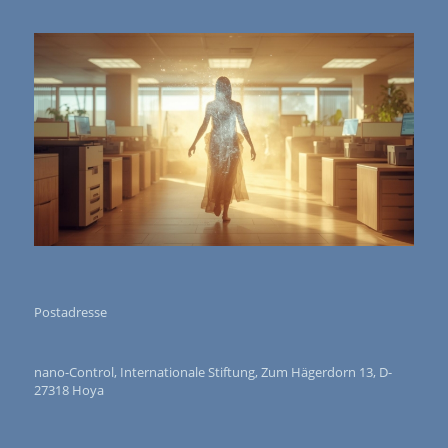
Postadresse
nano-Control, Internationale Stiftung, Zum Hägerdorn 13, D-
27318 Hoya