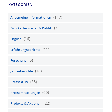
KATEGORIEN
(117)
Allgemeine Informationen
(7)
Druckerhersteller & Politik
(16)
English
(11)
Erfahrungsberichte
(5)
Forschung
(18)
Jahresberichte
(35)
Presse & TV
(60)
Pressemitteilungen
(22)
Projekte & Aktionen