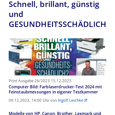
Schnell, brillant, günstig
und
GESUNDHEITSSCHÄDLICH?
Print Ausgabe 26/2023 15.12.2023
Computer Bild: Farblaserdrucker-Test 2024 mit
Feinstaubmessungen in eigener Testkammer
09.12.2023, 14:00 Uhr von
Ingolf Leschke
Modelle von HP, Canon, Brother, Lexmark und