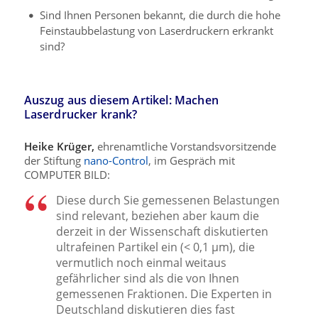
Sind Ihnen Personen bekannt, die durch die hohe
Feinstaubbelastung von Laserdruckern erkrankt
sind?
Auszug aus diesem Artikel: Machen
Laserdrucker krank?
Heike Krüger,
ehrenamtliche Vorstandsvorsitzende
der Stiftung
nano-Control
, im Gespräch mit
COMPUTER BILD:
Diese durch Sie gemessenen Belastungen
sind relevant, beziehen aber kaum die
derzeit in der Wissenschaft diskutierten
ultrafeinen Partikel ein (< 0,1 µm), die
vermutlich noch einmal weitaus
gefährlicher sind als die von Ihnen
gemessenen Fraktionen. Die Experten in
Deutschland diskutieren dies fast