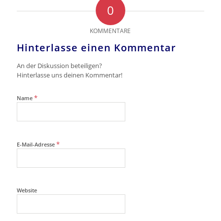
0
KOMMENTARE
Hinterlasse einen Kommentar
An der Diskussion beteiligen?
Hinterlasse uns deinen Kommentar!
*
Name
*
E-Mail-Adresse
Website