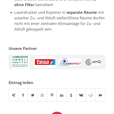
ohne Filter
betreiben!
Laserdrucker und Kopierer in
separate Räume
mit
autarker Zu- und Abluft stellen!Diese Räume dürfen
nicht mit einer zentralen Klimaanlage für Zu- und
Abluft gekoppelt sein.
Unsere Partner
Eintrag teilen