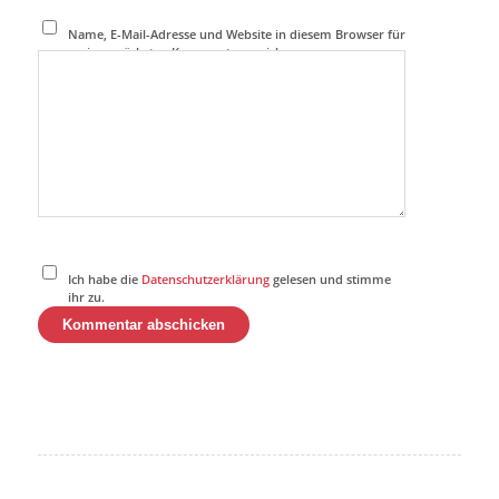
Name, E-Mail-Adresse und Website in diesem Browser für
meinen nächsten Kommentar speichern.
Ich habe die
Datenschutzerklärung
gelesen und stimme
ihr zu.