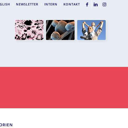
GLISH
NEWSLETTER
INTERN
KONTAKT
ORIEN