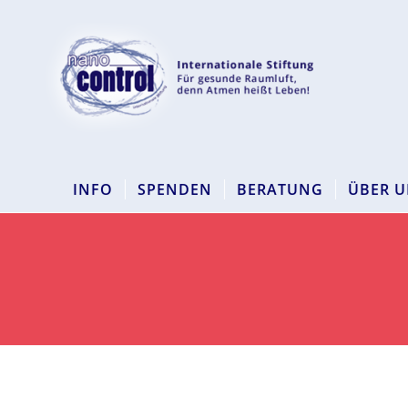
INFO
SPENDEN
BERATUNG
ÜBER U