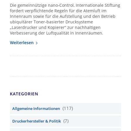
Die gemeinnützige nano-Control, Internationale Stiftung
fordert verpflichtende Regeln für die Atemluft im
Innenraum sowie für die Aufstellung und den Betrieb
ubiquitärer Toner-basierter Drucksysteme
„Laserdrucker und Kopierer“ zur nachhaltigen
Verbesserung der Luftqualität in Innenräumen.
Weiterlesen
KATEGORIEN
(117)
Allgemeine Informationen
(7)
Druckerhersteller & Politik