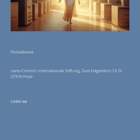
Postadresse
nano-Control, Internationale Stiftung, Zum Hägerdorn 13, D-
27318 Hoya
Linktr.ee