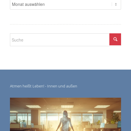
Atmen heißt Leben! - Innen und außen