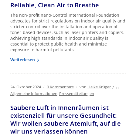
Reliable, Clean Air to Breathe
The non-profit nano-Control International Foundation
advocates for strict regulations on indoor air quality and
stricter control over the installation and operation of
toner-based devices, such as laser printers and copiers.
Achieving high standards in indoor air quality is
essential to protect public health and minimize
exposure to harmful pollutants.
Weiterlesen
24. Oktober 2024
/
0 Kommentare
/
von
Heike Krüger
/
in
Allgemeine Informationen
,
Pressemitteilungen
Saubere Luft in Innenräumen ist
existenziell für unsere Gesundheit:
Wir wollen saubere Atemluft, auf die
wir uns verlassen können