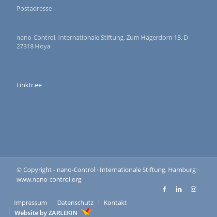
Postadresse
nano-Control, Internationale Stiftung, Zum Hägerdorn 13, D-
27318 Hoya
Linktr.ee
© Copyright - nano-Control · Internationale Stiftung, Hamburg ·
www.nano-control.org
Impressum
Datenschutz
Kontakt
Website by ZARLEKIN