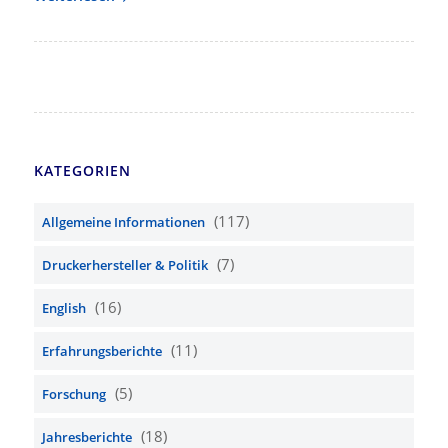
KATEGORIEN
(117)
Allgemeine Informationen
(7)
Druckerhersteller & Politik
(16)
English
(11)
Erfahrungsberichte
(5)
Forschung
(18)
Jahresberichte