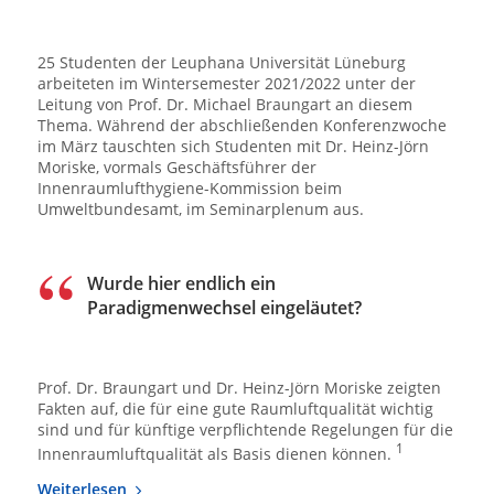
25 Studenten der Leuphana Universität Lüneburg
arbeiteten im Wintersemester 2021/2022 unter der
Leitung von Prof. Dr. Michael Braungart an diesem
Thema. Während der abschließenden Konferenzwoche
im März tauschten sich Studenten mit Dr. Heinz-Jörn
Moriske, vormals Geschäftsführer der
Innenraumlufthygiene-Kommission beim
Umweltbundesamt, im Seminarplenum aus.
Wurde hier endlich ein
Paradigmenwechsel eingeläutet?
Prof. Dr. Braungart und Dr. Heinz-Jörn Moriske zeigten
Fakten auf, die für eine gute Raumluftqualität wichtig
sind und für künftige verpflichtende Regelungen für die
1
Innenraumluftqualität als Basis dienen können.
Weiterlesen