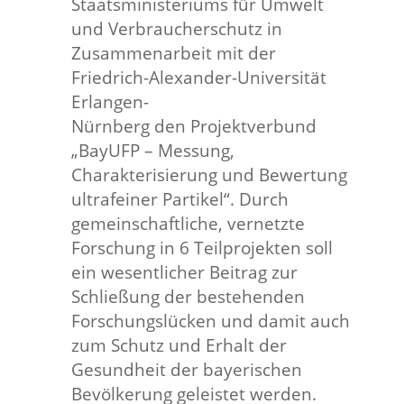
Staatsministeriums für Umwelt
und Verbraucherschutz in
Zusammenarbeit mit der
Friedrich-Alexander-Universität
Erlangen-
Nürnberg den Projektverbund
„BayUFP – Messung,
Charakterisierung und Bewertung
ultrafeiner Partikel“. Durch
gemeinschaftliche, vernetzte
Forschung in 6 Teilprojekten soll
ein wesentlicher Beitrag zur
Schließung der bestehenden
Forschungslücken und damit auch
zum Schutz und Erhalt der
Gesundheit der bayerischen
Bevölkerung geleistet werden.