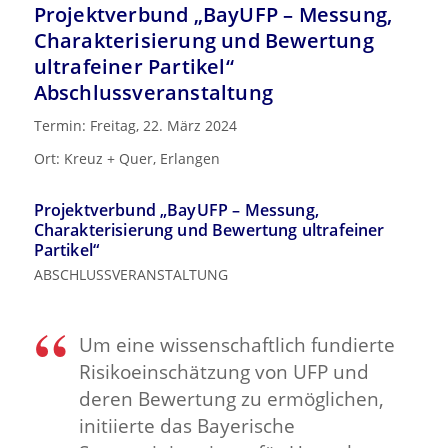
Projektverbund „BayUFP – Messung,
Charakterisierung und Bewertung
ultrafeiner Partikel“
Abschlussveranstaltung
Termin: Freitag, 22. März 2024
Ort: Kreuz + Quer, Erlangen
Projektverbund „BayUFP – Messung,
Charakterisierung und Bewertung ultrafeiner
Partikel“
ABSCHLUSSVERANSTALTUNG
Um eine wissenschaftlich fundierte
Risikoeinschätzung von UFP und
deren Bewertung zu ermöglichen,
initiierte das Bayerische