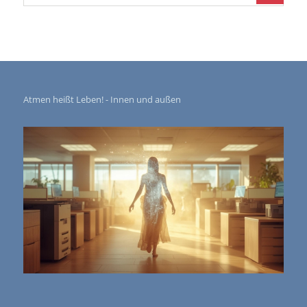
Atmen heißt Leben! - Innen und außen