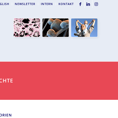
GLISH
NEWSLETTER
INTERN
KONTAKT
ICHTE
ORIEN